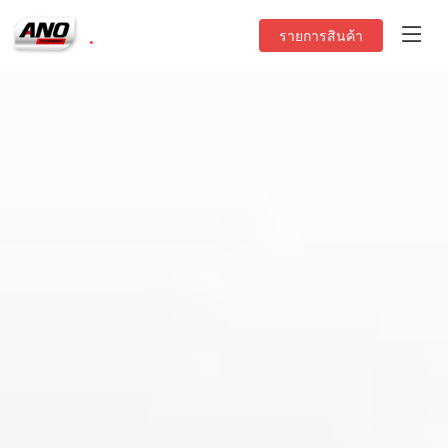
.
รายการสินค้า