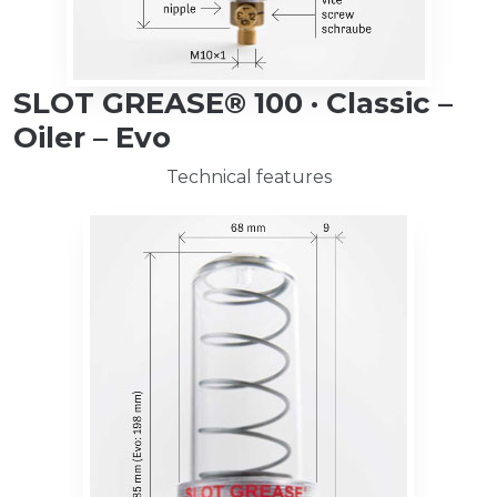
SLOT GREASE® 100 · Classic –
Oiler – Evo
Technical features