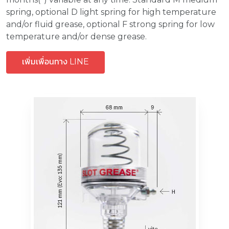
spring, optional D light spring for high temperature
and/or fluid grease, optional F strong spring for low
temperature and/or dense grease.
เพิ่มเพื่อนทาง LINE