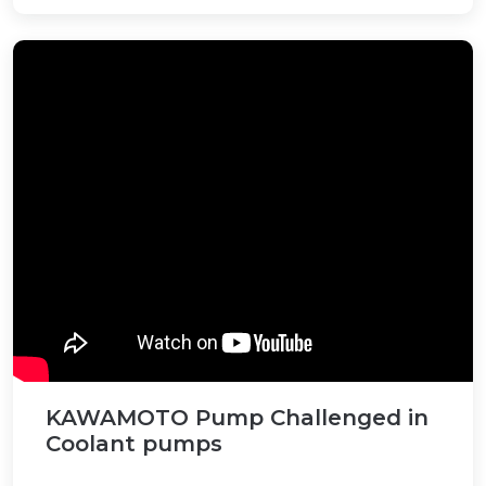
KAWAMOTO Pump Challenged in
Coolant pumps