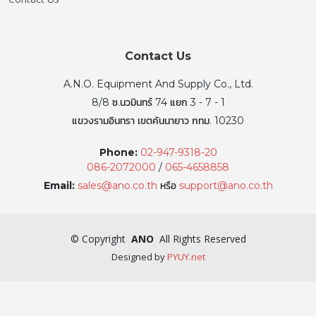
Contact Us
A.N.O. Equipment And Supply Co., Ltd.
8/8 ซ.นวมินทร์ 74 แยก 3 - 7 - 1
แขวงรามอินทรา เขตคันนายาว กทม. 10230
Phone:
02-947-9318-20
086-2072000
/
065-4658858
Email:
sales@ano.co.th
หรือ
support@ano.co.th
©
Copyright
ANO
All Rights Reserved
Designed by
PYUY.net