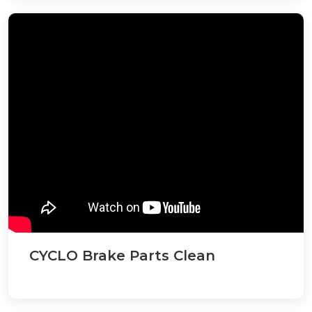
CYCLO Brake Parts Clean