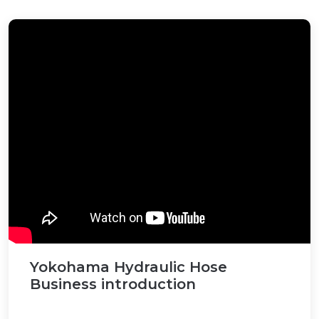
Yokohama Hydraulic Hose
Business introduction