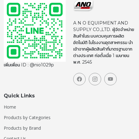
A N O EQUIPMENT AND
SUPPLY CO.,LTD. ผู้จัดจำหน่าย
สินค้าในระบบควบคุมการผลิต
อัตโนมัติ ในโรงงานอุตสาหกรรม นำ
เข้าจากผู้ผลิตสินค้าที่มาตรฐานจาก
ต่างประเทศ ก่อตั้งเมื่อ 1 เมษายน
พ.ศ. 2545
เพิ่มเพื่อน ID : @nio1029p
Quick Links
Home
Products by Categories
Products by Brand
Contact Us