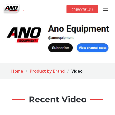
.
รายการสินค้า
Home
Product by Brand
Video
Recent Video