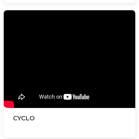
CYCLO