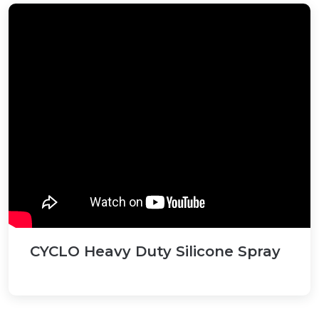
CYCLO Heavy Duty Silicone Spray